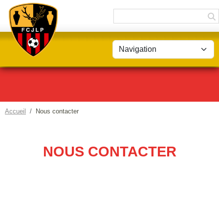
Panneau de gestion des cookies
Accueil
Nous contacter
NOUS CONTACTER