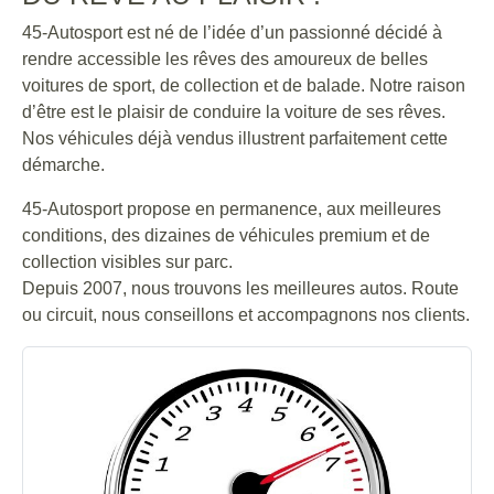
45-Autosport est né de l’idée d’un passionné décidé à
rendre accessible les rêves des amoureux de belles
voitures de sport, de collection et de balade. Notre raison
d’être est le plaisir de conduire la voiture de ses rêves.
Nos véhicules déjà vendus illustrent parfaitement cette
démarche.
45-Autosport propose en permanence, aux meilleures
conditions, des dizaines de véhicules premium et de
collection visibles sur parc.
Depuis 2007, nous trouvons les meilleures autos. Route
ou circuit, nous conseillons et accompagnons nos clients.