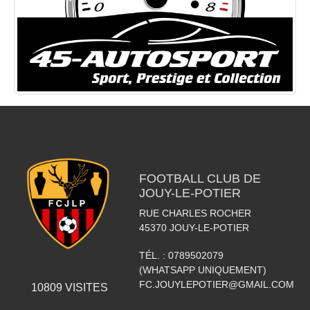
FOOTBALL CLUB DE
JOUY-LE-POTIER
RUE CHARLES ROCHER
45370
JOUY-LE-POTIER
TÉL. :
0789502079
(WHATSAPP UNIQUEMENT)
FC.JOUYLEPOTIER@GMAIL.COM
10809
VISITES