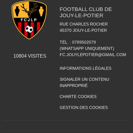
FOOTBALL CLUB DE
JOUY-LE-POTIER
RUE CHARLES ROCHER
45370
JOUY-LE-POTIER
TÉL. :
0789502079
(WHATSAPP UNIQUEMENT)
FC.JOUYLEPOTIER@GMAIL.COM
10804
VISITES
INFORMATIONS LÉGALES
SIGNALER UN CONTENU
INAPPROPRIÉ
CHARTE COOKIES
GESTION DES COOKIES