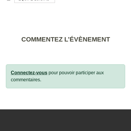
COMMENTEZ L’ÉVÈNEMENT
Connectez-vous
pour pouvoir participer aux
commentaires.