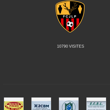
10790
VISITES