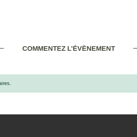
COMMENTEZ L’ÉVÈNEMENT
ires.