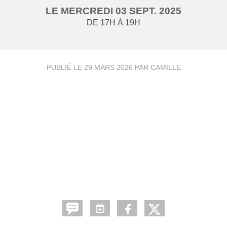
LE
MERCREDI
03
SEPT.
2025
DE 17H À 19H
PUBLIÉ LE
29 MARS 2026
PAR CAMILLE