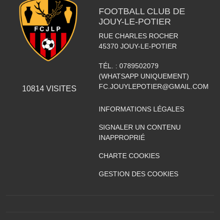
FOOTBALL CLUB DE
JOUY-LE-POTIER
RUE CHARLES ROCHER
45370
JOUY-LE-POTIER
TÉL. :
0789502079
(WHATSAPP UNIQUEMENT)
FC.JOUYLEPOTIER@GMAIL.COM
10814
VISITES
INFORMATIONS LÉGALES
SIGNALER UN CONTENU
INAPPROPRIÉ
CHARTE COOKIES
GESTION DES COOKIES