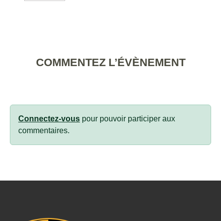
COMMENTEZ L’ÉVÈNEMENT
Connectez-vous
pour pouvoir participer aux
commentaires.