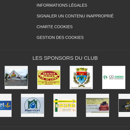
INFORMATIONS LÉGALES
SIGNALER UN CONTENU INAPPROPRIÉ
CHARTE COOKIES
GESTION DES COOKIES
LES SPONSORS DU CLUB