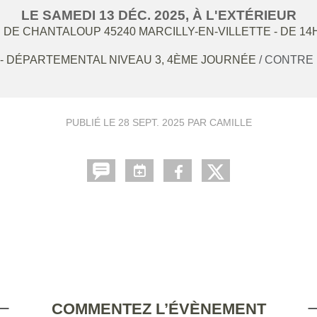
LE
SAMEDI
13
DÉC.
2025
, À L'EXTÉRIEUR
 DE CHANTALOUP
45240
MARCILLY-EN-VILLETTE
- DE 14
11 - DÉPARTEMENTAL NIVEAU 3, 4ÈME JOURNÉE
/ CONTRE
PUBLIÉ LE
28 SEPT. 2025
PAR CAMILLE
COMMENTEZ L’ÉVÈNEMENT