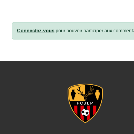
Connectez-vous
pour pouvoir participer aux commenta