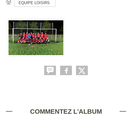
EQUIPE LOISIRS
COMMENTEZ L'ALBUM