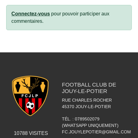
Connectez-vous
pour pouvoir participer aux
commentaires.
FOOTBALL CLUB DE
JOUY-LE-POTIER
RUE CHARLES ROCHER
45370
JOUY-LE-POTIER
TÉL. :
0789502079
(WHATSAPP UNIQUEMENT)
FC.JOUYLEPOTIER@GMAIL.COM
10788
VISITES