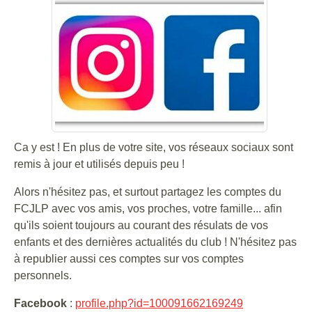
Ca y est ! En plus de votre site, vos réseaux sociaux sont
remis à jour et utilisés depuis peu !
Alors n'hésitez pas, et surtout partagez les comptes du
FCJLP avec vos amis, vos proches, votre famille... afin
qu'ils soient toujours au courant des résulats de vos
enfants et des dernières actualités du club ! N'hésitez pas
à republier aussi ces comptes sur vos comptes
personnels.
Facebook
:
profile.php?id=100091662169249