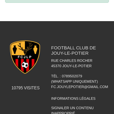
FOOTBALL CLUB DE
JOUY-LE-POTIER
RUE CHARLES ROCHER
45370
JOUY-LE-POTIER
TÉL. :
0789502079
(WHATSAPP UNIQUEMENT)
FC.JOUYLEPOTIER@GMAIL.COM
10795
VISITES
INFORMATIONS LÉGALES
SIGNALER UN CONTENU
INAPPROPRIÉ